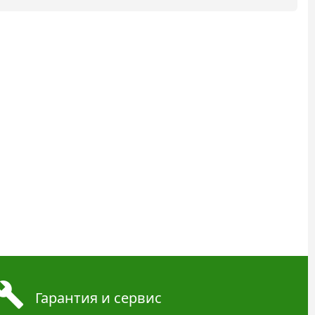
Гарантия и сервис