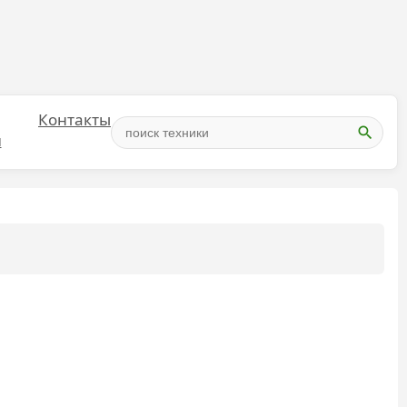
Контакты
и