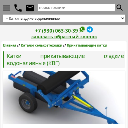
+7 (930) 063-30-39
заказать обратный звонок
Главная
//
Каталог сельхозтехники
//
Прикатывающие катки
Катки прикатывающие гладкие
водоналивные (КВГ)