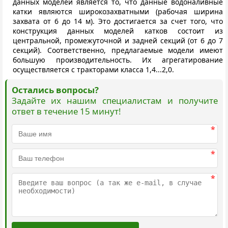
данных моделей является то, что данные водоналивные
катки являются широкозахватными (рабочая ширина
захвата от 6 до 14 м). Это достигается за счет того, что
конструкция данных моделей катков состоит из
центральной, промежуточной и задней секций (от 6 до 7
секций). Соответственно, предлагаемые модели имеют
большую производительность. Их агрегатирование
осуществляется с тракторами класса 1,4...2,0.
Остались вопросы?
Задайте их нашим специалистам и получите
ответ в течение 15 минут!
*
*
*