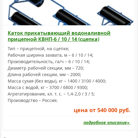
Каток прикатывающий водоналивной
прицепной КВНП-6 / 10 / 14 (сцепка)
Тип – прицепной, на сцепке;
Рабочая ширина захвата, м – 6 / 10 / 14;
Производительность, га/ч – 6 / 10 / 14;
Диаметр рабочей секции, мм – 720;
Длина рабочей секции, мм – 2000;
Масса сухая (без воды), кг – 1400 / 3100 / 4000;
Масса с водой, кг – 3700 / 6800 / 9300;
Агрегатирование, кл. т. с. – 1,4-2,0 / 3 / 5;
Производство – Россия.
цена от 540 000 руб.
подробное описание