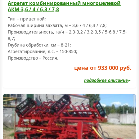
Агрегат комбинированный многоцелевой
АКМ-3,6 / 4 / 6,3 / 7,8
Тип – прицепной;
Рабочая ширина захвата, м – 3,6 / 4 / 6,3 / 7,8;
Производительность, га/ч – 2,3-3,2 / 3,2-3,5 / 5-6,8 / 7,5-
8,7;
Глубина обработки, см – 8-21;
Агрегатирование, л.с. – 150-350;
Производство – Россия.
цена от 933 000 руб.
подробное описание