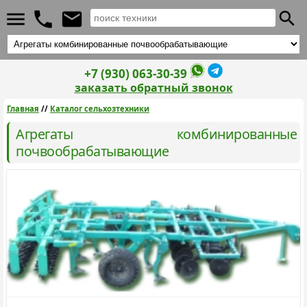
+7 (930) 063-30-39
заказать обратный звонок
Главная
//
Каталог сельхозтехники
Агрегаты комбинированные
почвообрабатывающие