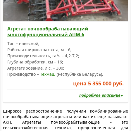
Агрегат почвообрабатывающий
многофункциональный АПМ-6
Тип – навесной;
Рабочая ширина захвата, м – 6;
Производительность, га/ч – 4,2-7,2;
Глубина обработки, см – 16;
Агрегатирование, л.с. – 300;
Производство –
Техмаш
(Республика Беларусь).
цена 5 355 000 руб.
подробное описание
Широкое распространение получили комбинированные
почвообрабатывающие агрегаты или как их ещё называют
АКП. Агрегаты почвообрабатывающие – это
сельскохозяйственная техника, предназначенная для