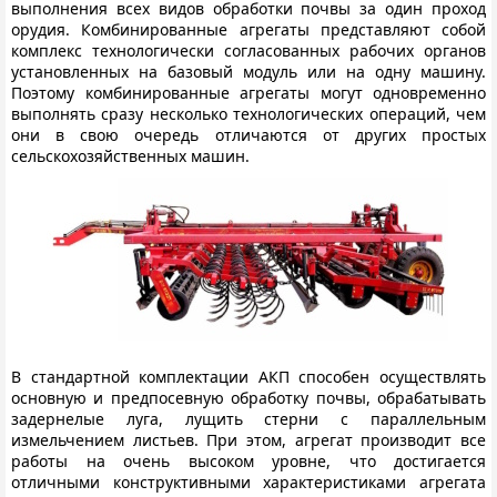
выполнения всех видов обработки почвы за один проход
орудия. Комбинированные агрегаты представляют собой
комплекс технологически согласованных рабочих органов
установленных на базовый модуль или на одну машину.
Поэтому комбинированные агрегаты могут одновременно
выполнять сразу несколько технологических операций, чем
они в свою очередь отличаются от других простых
сельскохозяйственных машин.
В стандартной комплектации АКП способен осуществлять
основную и предпосевную обработку почвы, обрабатывать
задернелые луга, лущить стерни с параллельным
измельчением листьев. При этом, агрегат производит все
работы на очень высоком уровне, что достигается
отличными конструктивными характеристиками агрегата