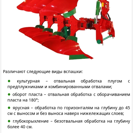
Различают следующие виды вспашки:
культурная – отвальная обработка плугом с
предплужниками и комбинированными отвалами;
оборот пласта – отвальная обработка с оборачиванием
пласта на 180°;
ярусная – обработка по горизонталям на глубину до 45
см с выносом и без выноса наверх нижележащих слоев;
глубокорыхление – безотвальная обработка на глубину
более 40 см.