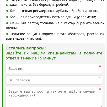
гладкая пахота, без борозд и гребней;
более точная регулировка глубины обработки почвы;
большая производительность за единицу времени;
меньший расход топлива на 1 гектар обрабатываемой
почвы;
наличие защиты корпуса плуга (болтовая, рессорная
или гидравлическая).
Остались вопросы?
Задайте их нашим специалистам и получите
ответ в течение 15 минут!
*
*
*