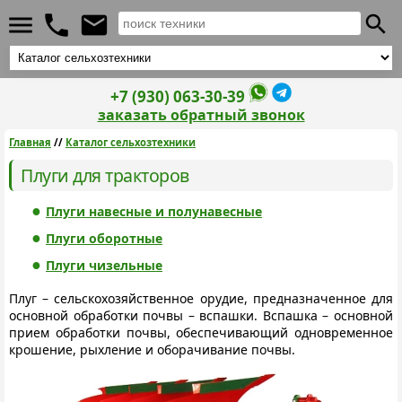
+7 (930) 063-30-39
заказать обратный звонок
Главная
//
Каталог сельхозтехники
Плуги для тракторов
Плуги навесные и полунавесные
Плуги оборотные
Плуги чизельные
Плуг – сельскохозяйственное орудие, предназначенное для
основной обработки почвы – вспашки. Вспашка – основной
прием обработки почвы, обеспечивающий одновременное
крошение, рыхление и оборачивание почвы.