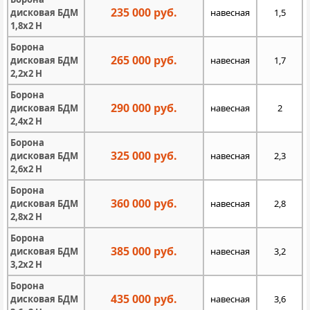
235 000 руб.
дисковая БДМ
навесная
1,5
1,8х2 Н
Борона
265 000 руб.
дисковая БДМ
навесная
1,7
2,2х2 Н
Борона
290 000 руб.
дисковая БДМ
навесная
2
2,4х2 Н
Борона
325 000 руб.
дисковая БДМ
навесная
2,3
2,6х2 Н
Борона
360 000 руб.
дисковая БДМ
навесная
2,8
2,8х2 Н
Борона
385 000 руб.
дисковая БДМ
навесная
3,2
3,2х2 Н
Борона
435 000 руб.
дисковая БДМ
навесная
3,6