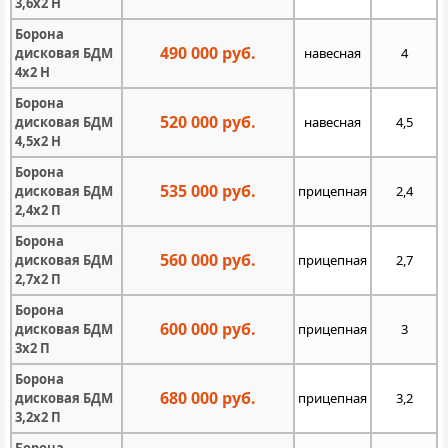
3,6х2 Н
Борона
490 000 руб.
дисковая БДМ
навесная
4
4х2 Н
Борона
520 000 руб.
дисковая БДМ
навесная
4,5
4,5х2 Н
Борона
535 000 руб.
дисковая БДМ
прицепная
2,4
2,4х2 П
Борона
560 000 руб.
дисковая БДМ
прицепная
2,7
2,7х2 П
Борона
600 000 руб.
дисковая БДМ
прицепная
3
3х2 П
Борона
680 000 руб.
дисковая БДМ
прицепная
3,2
3,2х2 П