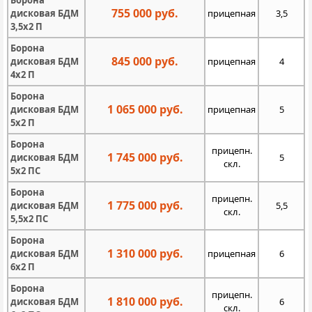
Борона
755 000 руб.
дисковая БДМ
прицепная
3,5
3,5х2 П
Борона
845 000 руб.
дисковая БДМ
прицепная
4
4х2 П
Борона
1 065 000 руб.
дисковая БДМ
прицепная
5
5х2 П
Борона
прицепн.
1 745 000 руб.
дисковая БДМ
5
скл.
5х2 ПС
Борона
прицепн.
1 775 000 руб.
дисковая БДМ
5,5
скл.
5,5х2 ПС
Борона
1 310 000 руб.
дисковая БДМ
прицепная
6
6х2 П
Борона
прицепн.
1 810 000 руб.
дисковая БДМ
6
скл.