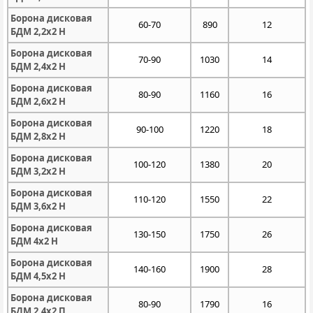
Борона дисковая
60-70
890
12
БДМ 2,2х2 Н
Борона дисковая
70-90
1030
14
БДМ 2,4х2 Н
Борона дисковая
80-90
1160
16
БДМ 2,6х2 Н
Борона дисковая
90-100
1220
18
БДМ 2,8х2 Н
Борона дисковая
100-120
1380
20
БДМ 3,2х2 Н
Борона дисковая
110-120
1550
22
БДМ 3,6х2 Н
Борона дисковая
130-150
1750
26
БДМ 4х2 Н
Борона дисковая
140-160
1900
28
БДМ 4,5х2 Н
Борона дисковая
80-90
1790
16
БДМ 2,4х2 П