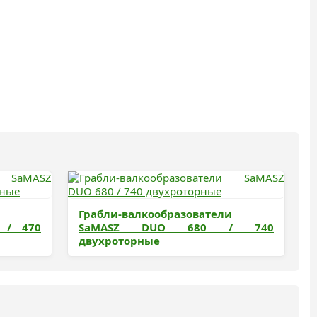
Грабли-валкообразователи
 / 470
SaMASZ DUO 680 / 740
двухроторные