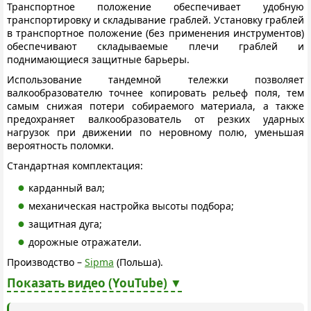
Транспортное положение обеспечивает удобную
транспортировку и складывание граблей. Установку граблей
в транспортное положение (без применения инструментов)
обеспечивают складываемые плечи граблей и
поднимающиеся защитные барьеры.
Использование тандемной тележки позволяет
валкообразователю точнее копировать рельеф поля, тем
самым снижая потери собираемого материала, а также
предохраняет валкообразователь от резких ударных
нагрузок при движении по неровному полю, уменьшая
вероятность поломки.
Стандартная комплектация:
карданный вал;
механическая настройка высоты подбора;
защитная дуга;
дорожные отражатели.
Производство –
Sipma
(Польша).
Показать видео (YouTube) ▼