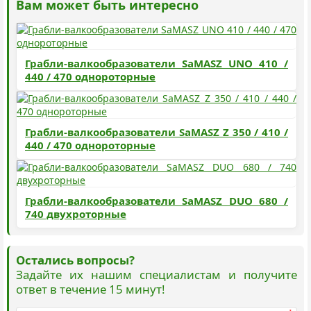
Вам может быть интересно
Грабли-валкообразователи SaMASZ UNO 410 /
440 / 470 однороторные
Грабли-валкообразователи SaMASZ Z 350 / 410 /
440 / 470 однороторные
Грабли-валкообразователи SaMASZ DUO 680 /
740 двухроторные
Остались вопросы?
Задайте их нашим специалистам и получите
ответ в течение 15 минут!