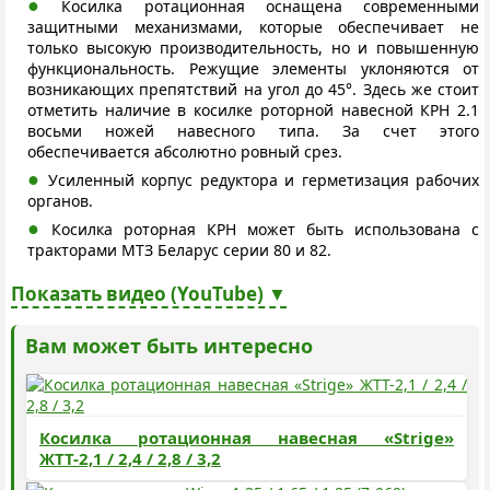
Косилка ротационная оснащена современными
защитными механизмами, которые обеспечивает не
только высокую производительность, но и повышенную
функциональность. Режущие элементы уклоняются от
возникающих препятствий на угол до 45°. Здесь же стоит
отметить наличие в косилке роторной навесной КРН 2.1
восьми ножей навесного типа. За счет этого
обеспечивается абсолютно ровный срез.
Усиленный корпус редуктора и герметизация рабочих
органов.
Косилка роторная КРН может быть использована с
тракторами МТЗ Беларус серии 80 и 82.
Показать видео (YouTube) ▼
Вам может быть интересно
Косилка ротационная навесная «Strige»
ЖТТ-2,1 / 2,4 / 2,8 / 3,2