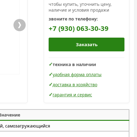
чтобы купить, уточнить цену,
наличие и условия продажи
звоните по телефону:
+7 (930) 063-30-39
Заказать
техника в наличии
удобная форма оплаты
доставка в хозяйство
гарантия и сервис
Значение
й, самозагружающийся