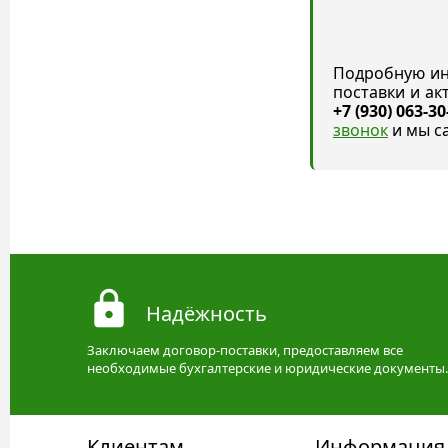
Подробную ин
поставки и а
+7 (930) 063-30
звонок
и мы с
Надёжность
Заключаем договор-поставки, предоставляем все
необходимые бухгалтерские и юридические документы.
Клиентам
Информация