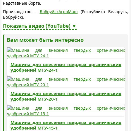
надставные борта.
Производство –
БобруйскАгроМаш
(Республика Беларусь,
Бобруйск).
Показать видео (YouTube) ▼
Вам может быть интересно
Машина для внесения твердых органических
удобрений МТУ-24-1
Машина для внесения твердых органических
удобрений МТУ-20-1
Машина для внесения твердых органических
удобрений МТУ-15-1