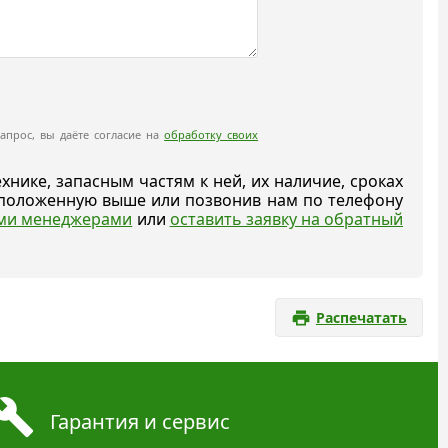
апрос, вы даёте согласие на
обработку своих
ике, запасным частям к ней, их наличие, сроках
асположенную выше или позвонив нам по телефону
ыми менеджерами
или
оставить заявку на обратный
Распечатать
Гарантия и сервис