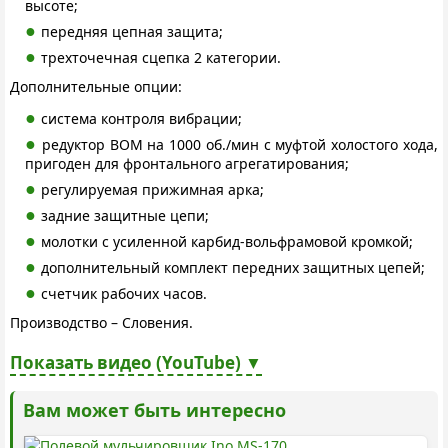
высоте;
передняя цепная защита;
трехточечная сцепка 2 категории.
Дополнительные опции:
система контроля вибрации;
редуктор ВОМ на 1000 об./мин с муфтой холостого хода,
пригоден для фронтального агрегатирования;
регулируемая прижимная арка;
задние защитные цепи;
молотки с усиленной карбид-вольфрамовой кромкой;
дополнительный комплект передних защитных цепей;
счетчик рабочих часов.
Производство – Словения.
Показать видео (YouTube) ▼
Вам может быть интересно