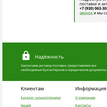
поставки и а
+7 (930) 063-30
звонок
и мы с
Надёжность
Заключаем договор-поставки, предоставляем все
необходимые бухгалтерские и юридические документы.
Клиентам
Информация
Каталог сельхозтехники
О компании
Акции
Контакты