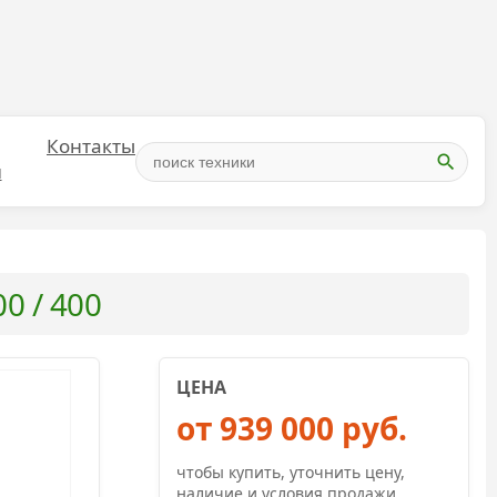
Контакты
и
0 / 400
ЦЕНА
от 939 000 руб.
чтобы купить, уточнить цену,
наличие и условия продажи