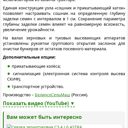
Единая конструкция узла «сошник и прикатывающий каток»
позволяет настраивать сошник на определенную глубину
заделки семян с интервалом в 1 см. Сохранение параметра
глубины заделки семян влияет на равномерную всхожесть,
увеличение урожайности.
На валах зерновых и туковых высевающих аппаратов
установлены рукоятки группового открытия заслонок для
очистки бункеров от остатков посевного материала.
Дополнительные опции:
прикатывающие колёса;
сигнализация (электронная система контроля высева
СКИФ);
транспортное устройство.
Производство –
БелинскСельМаш
(Россия).
Показать видео (YouTube) ▼
Вам может быть интересно