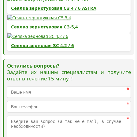
Сеялка зернотуковая СЗ 4 / 6 ASTRA
Сеялка зернотуковая СЗ-5,4
Сеялка зерновая ЗС 4,2 / 6
Остались вопросы?
Задайте их нашим специалистам и получите
ответ в течение 15 минут!
*
*
*