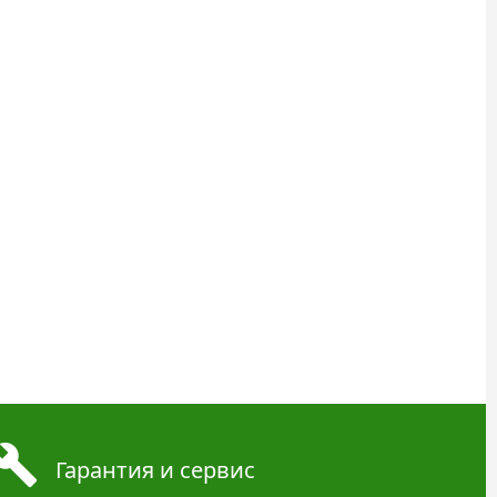
Гарантия и сервис