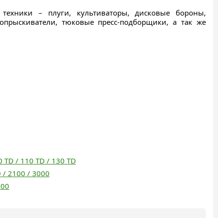
 техники – плуги, культиваторы, дисковые бороны,
опрыскиватели, тюковые пресс-подборщики, а так же
 TD / 110 TD / 130 TD
/ 2100 / 3000
000