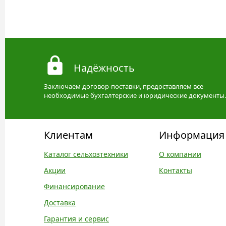
Надёжность
Заключаем договор-поставки, предоставляем все
необходимые бухгалтерские и юридические документы.
Клиентам
Информация
Каталог сельхозтехники
О компании
Акции
Контакты
Финансирование
Доставка
Гарантия и сервис