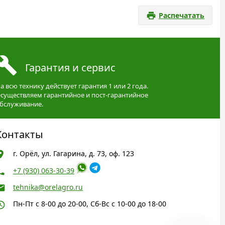
Распечатать
Гарантия и сервис
а всю технику действует гарантия 1 или 2 года.
существляем гарантийное и пост-гарантийное
бслуживание.
Контакты
г. Орёл, ул. Гагарина, д. 73, оф. 123
+7 (930) 063-30-39
tehnika@orelagro.ru
Пн-Пт с 8-00 до 20-00, Сб-Вс с 10-00 до 18-00